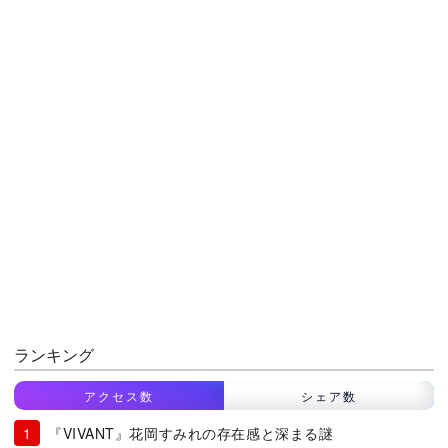
ランキング
アクセス数
シェア数
『VIVANT』花岡すみれの存在感と深まる謎