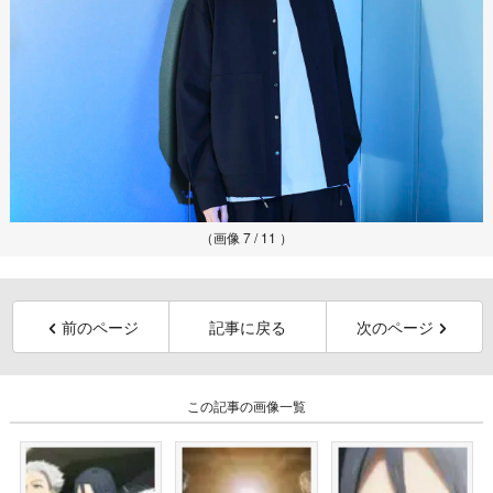
（画像 7 / 11 ）
前のページ
記事に戻る
次のページ
この記事の画像一覧