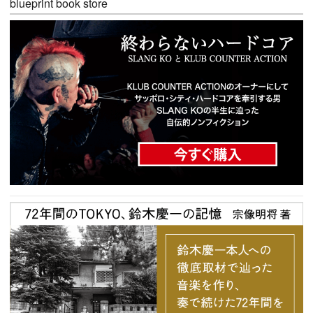
blueprint book store