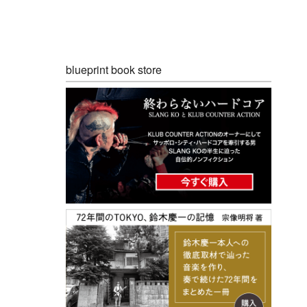
blueprint book store