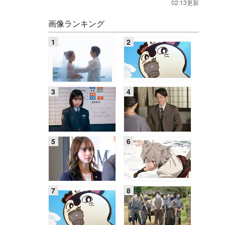
02:13更新
画像ランキング