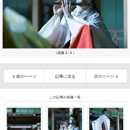
（画像 2 / 4 ）
前のページ
記事に戻る
次のページ
この記事の画像一覧