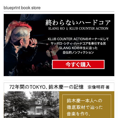
blueprint book store