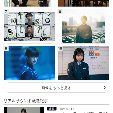
画像をもっと見る
リアルサウンド厳選記事
2026.07.11
連載