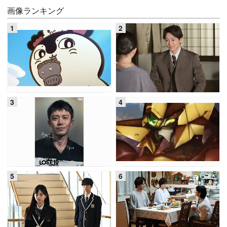
画像ランキング