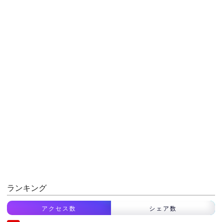
ランキング
アクセス数
シェア数