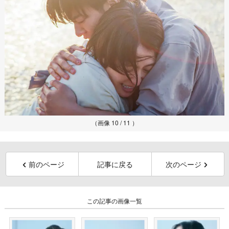
（画像 10 / 11 ）
前のページ
記事に戻る
次のページ
この記事の画像一覧