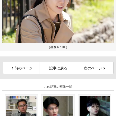
（画像 6 / 10 ）
前のページ
記事に戻る
次のページ
この記事の画像一覧