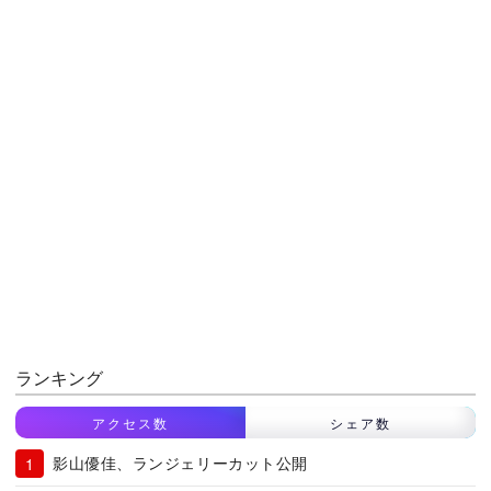
ランキング
アクセス数
シェア数
影山優佳、ランジェリーカット公開