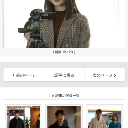
（画像 16 / 23 ）
前のページ
記事に戻る
次のページ
この記事の画像一覧