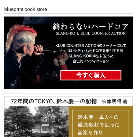
blueprint book store