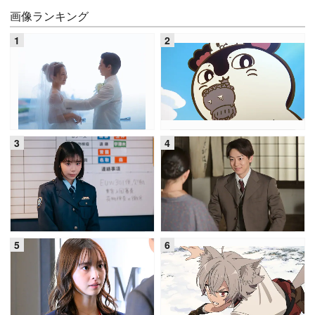
画像ランキング