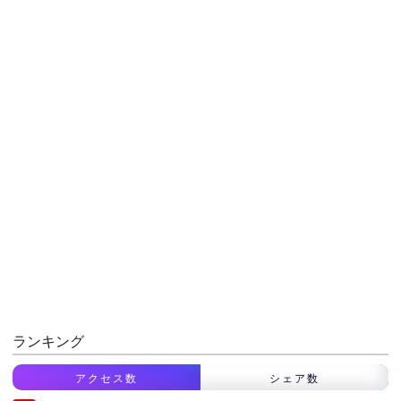
ランキング
アクセス数
シェア数