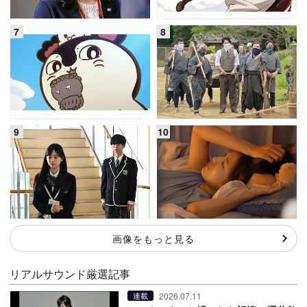
画像をもっと見る
リアルサウンド厳選記事
2026.07.11
連載