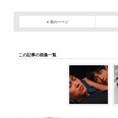
前のページ
この記事の画像一覧