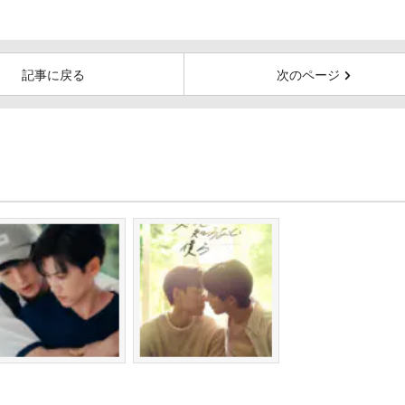
記事に戻る
次のページ