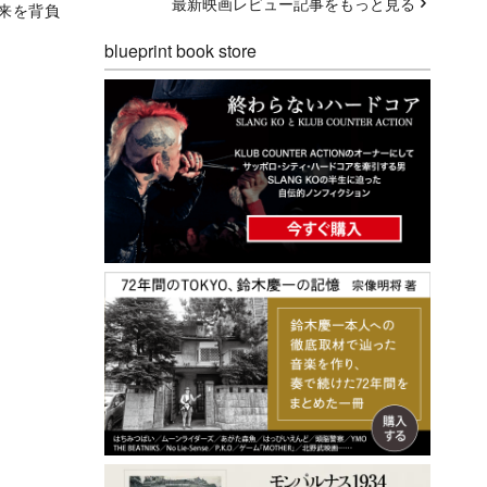
最新映画レビュー記事をもっと見る
未来を背負
blueprint book store