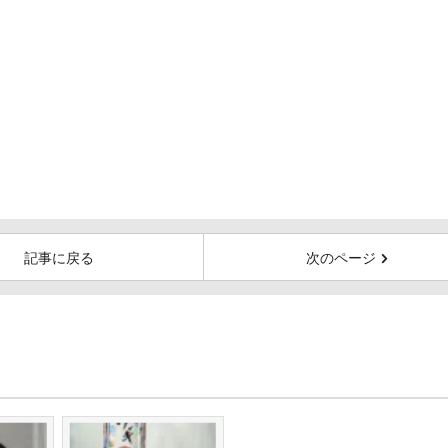
記事に戻る
次のページ