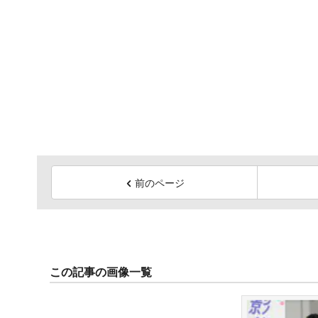
前のページ
この記事の画像一覧