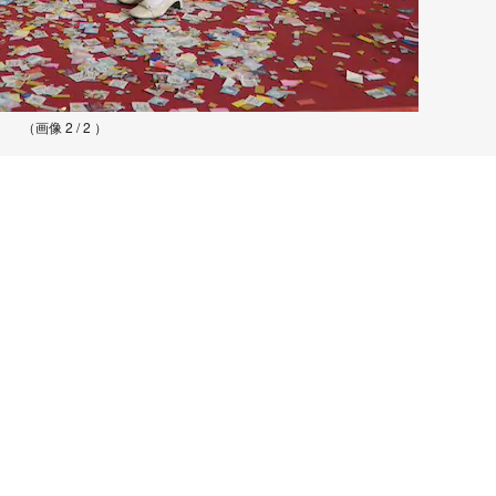
（画像 2 / 2 ）