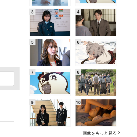
画像をもっと見る