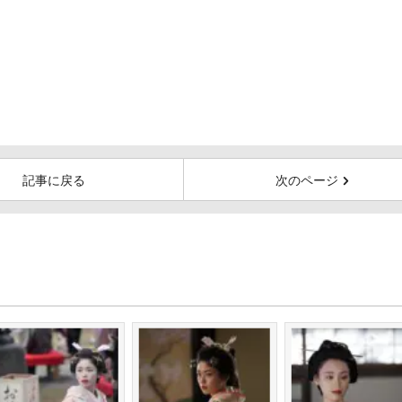
記事に戻る
次のページ