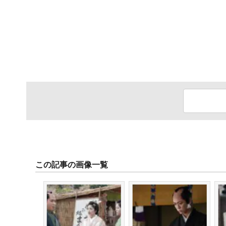
この記事の画像一覧