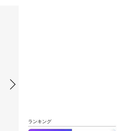
ランキング