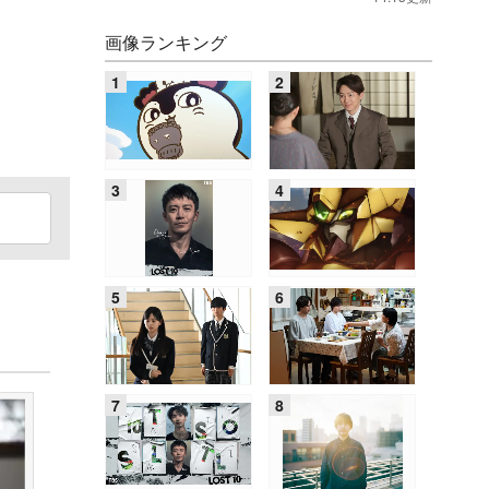
画像ランキング