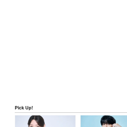
Pick Up!