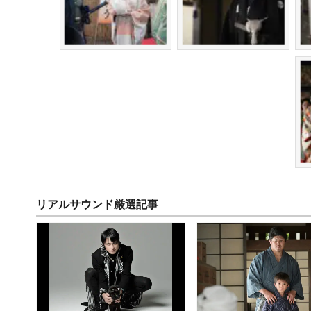
リアルサウンド厳選記事