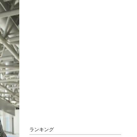
ランキング