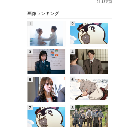
21:13更新
画像ランキング