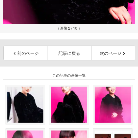
（画像 2 / 10 ）
前のページ
記事に戻る
次のページ
この記事の画像一覧