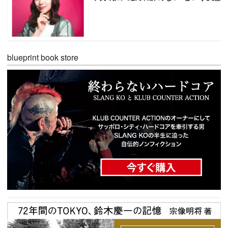
blueprint book store