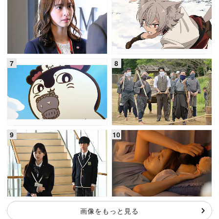
画像をもっと見る