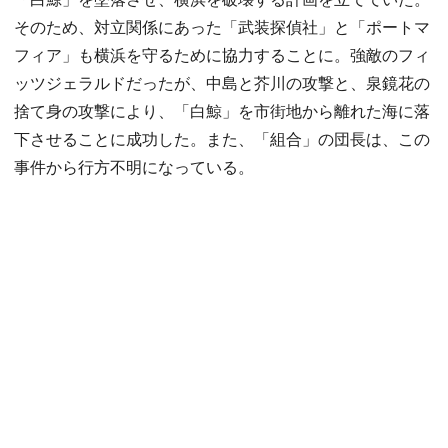
そのため、対立関係にあった「武装探偵社」と「ポートマ
フィア」も横浜を守るために協力することに。強敵のフィ
ッツジェラルドだったが、中島と芥川の攻撃と、泉鏡花の
捨て身の攻撃により、「白鯨」を市街地から離れた海に落
下させることに成功した。また、「組合」の団長は、この
事件から行方不明になっている。