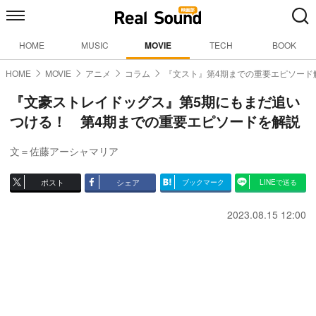
HOME
MUSIC
MOVIE
TECH
BOOK
HOME
MOVIE
アニメ
コラム
『文スト』第4期までの重要エピソード
『文豪ストレイドッグス』第5期にもまだ追い
つける！ 第4期までの重要エピソードを解説
文＝佐藤アーシャマリア
ポスト
シェア
ブックマーク
LINEで送る
2023.08.15 12:00