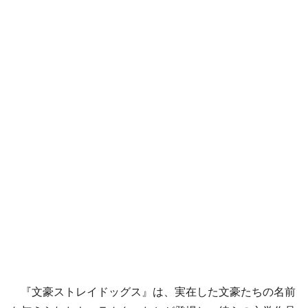
『文豪ストレイドッグス』は、実在した文豪たちの名前