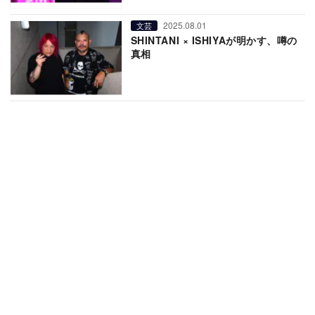
2025.08.01
文芸
SHINTANI × ISHIYAが明かす、噂の
真相