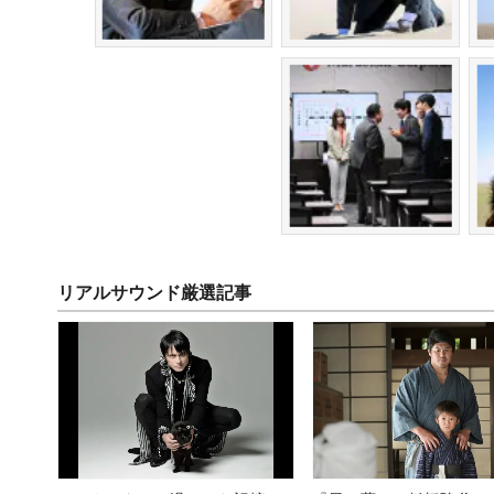
リアルサウンド厳選記事