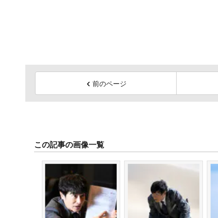
前のページ
この記事の画像一覧