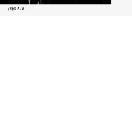
（画像 5 / 8 ）