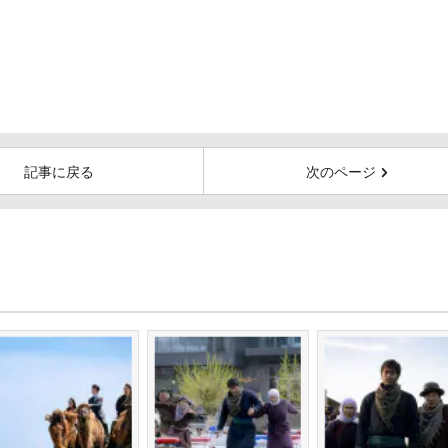
記事に戻る
次のページ