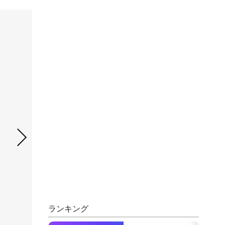
ランキング