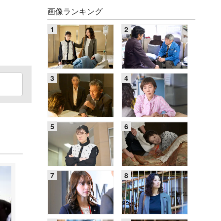
画像ランキング