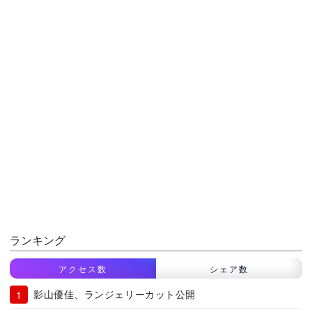
ランキング
アクセス数
シェア数
影山優佳、ランジェリーカット公開