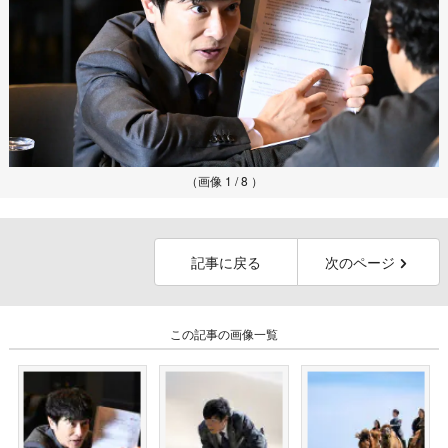
（画像 1 / 8 ）
記事に戻る
次のページ
この記事の画像一覧