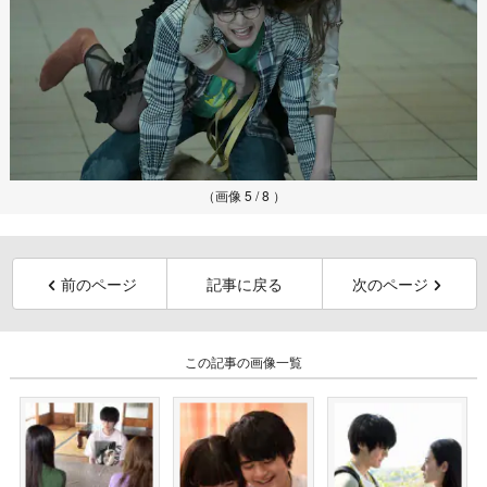
（画像 5 / 8 ）
前のページ
記事に戻る
次のページ
この記事の画像一覧