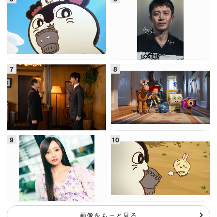
画像をもっと見る