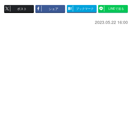
ポスト
シェア
ブックマーク
LINEで送る
2023.05.22 16:00