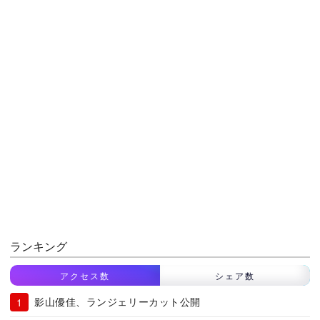
ランキング
アクセス数
シェア数
影山優佳、ランジェリーカット公開