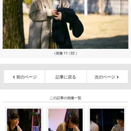
（画像 11 / 22 ）
前のページ
記事に戻る
次のページ
この記事の画像一覧