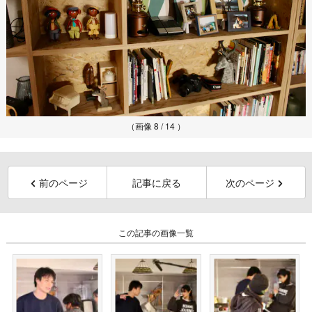
（画像 8 / 14 ）
前のページ
記事に戻る
次のページ
この記事の画像一覧