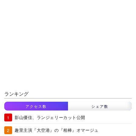
ランキング
アクセス数
シェア数
影山優佳、ランジェリーカット公開
趣里主演『大空港』の『相棒』オマージュ