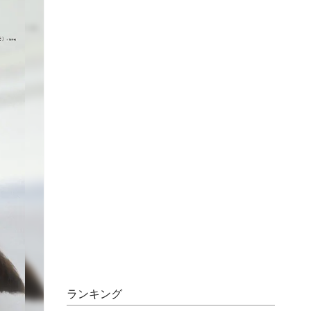
ランキング