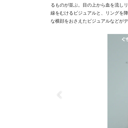
るものが並ぶ。目の上から血を流し
線をむけるビジュアルと、リングを
な横顔をおさえたビジュアルなどが