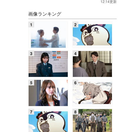
12:14更新
画像ランキング