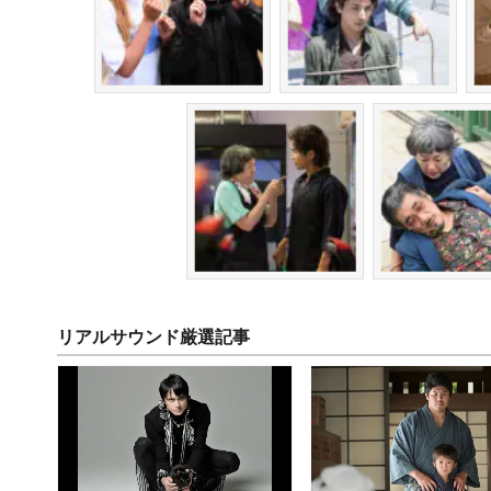
リアルサウンド厳選記事