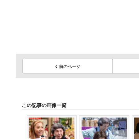
前のページ
この記事の画像一覧