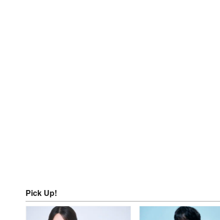
Pick Up!