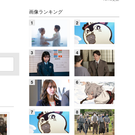
画像ランキング