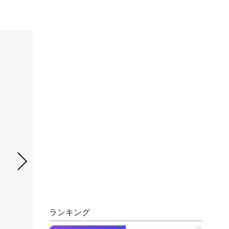
ランキング