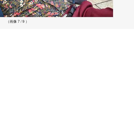
（画像 7 / 9 ）