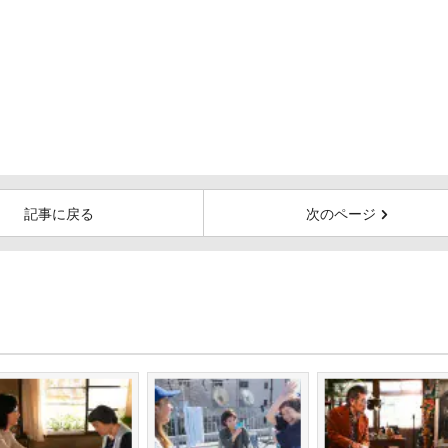
記事に戻る
次のページ