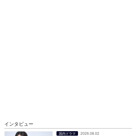
インタビュー
2026.08.02
国内ドラマ