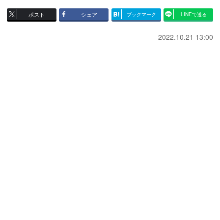
ポスト
シェア
ブックマーク
LINEで送る
2022.10.21 13:00