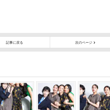
記事に戻る
次のページ