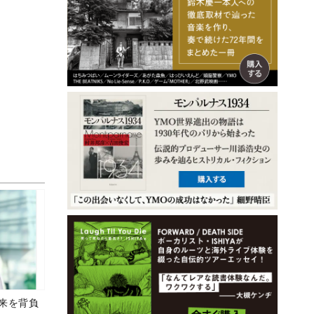
未来を背負