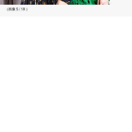
（画像 5 / 18 ）