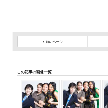
前のページ
この記事の画像一覧