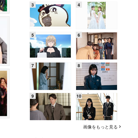
画像をもっと見る