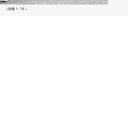
（画像 1 / 14 ）