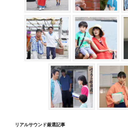
リアルサウンド厳選記事