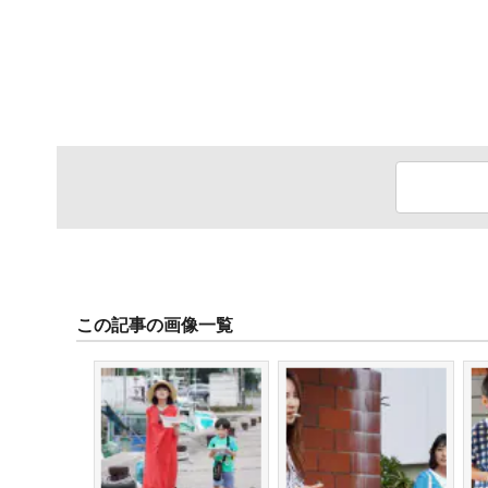
この記事の画像一覧