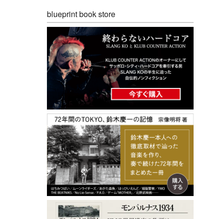
blueprint book store