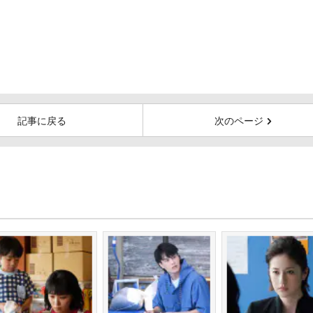
記事に戻る
次のページ