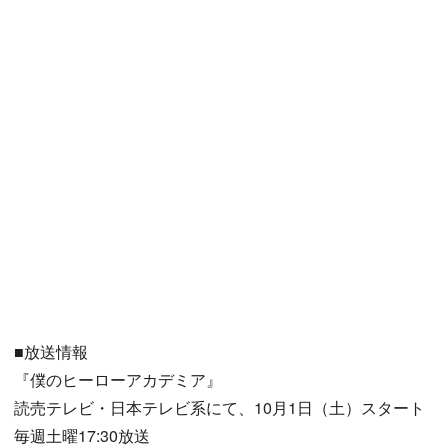
■放送情報
『僕のヒーローアカデミア』
読売テレビ・日本テレビ系にて、10月1日（土）スタート
毎週土曜17:30放送