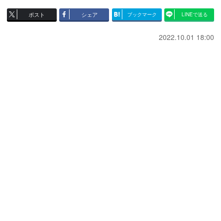
ポスト
シェア
ブックマーク
LINEで送る
2022.10.01 18:00