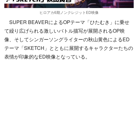
ヒロアカ6期ノンクレジットED映像
SUPER BEAVERによるOPテーマ「ひたむき」に乗せ
て繰り広げられる激しいバトル描写が展開されるOP映
像、そしてシンガーソングライターの秋山黄色によるED
テーマ「SKETCH」とともに展開するキャラクターたちの
表情が印象的なED映像となっている。