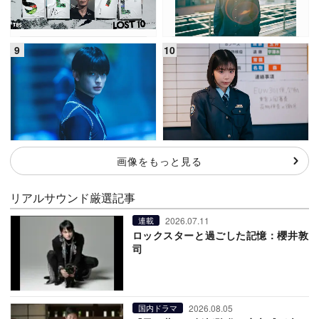
画像をもっと見る
リアルサウンド厳選記事
2026.07.11
連載
ロックスターと過ごした記憶：櫻井敦
司
2026.08.05
国内ドラマ