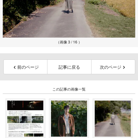
（画像 3 / 16 ）
前のページ
記事に戻る
次のページ
この記事の画像一覧