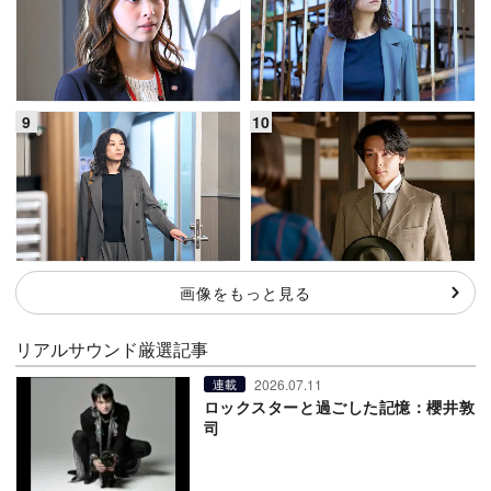
画像をもっと見る
リアルサウンド厳選記事
2026.07.11
連載
ロックスターと過ごした記憶：櫻井敦
司