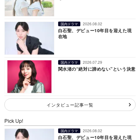
2026.08.02
国内ドラマ
白石聖、デビュー10年目を迎えた現
在地
2026.07.29
国内ドラマ
関水渚の“絶対に諦めない”という決意
インタビュー記事一覧
Pick Up!
2026.08.02
国内ドラマ
白石聖、デビュー10年目を迎えた現