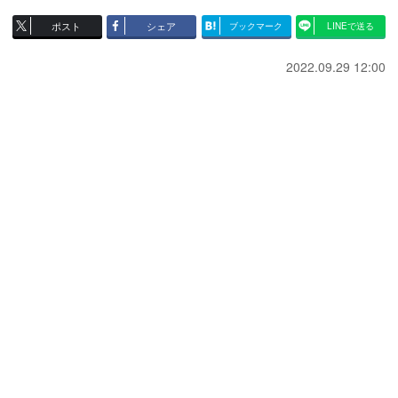
ポスト
シェア
ブックマーク
LINEで送る
2022.09.29 12:00