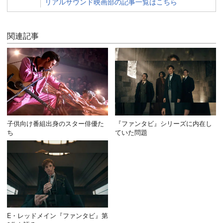
リアルサウンド映画部の記事一覧はこちら
関連記事
子供向け番組出身のスター俳優た
『ファンタビ』シリーズに内在し
ち
ていた問題
E・レッドメイン『ファンタビ』第