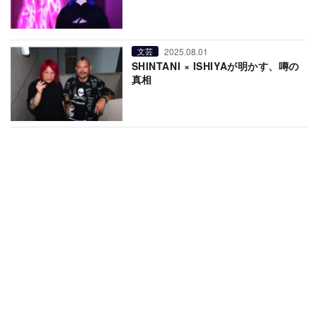
2025.08.01
文芸
SHINTANI × ISHIYAが明かす、噂の
真相