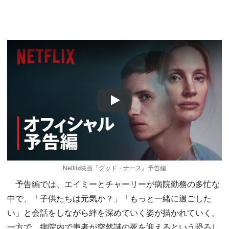
Play
Netflix映画『グッド・ナース』予告編
予告編では、エイミーとチャーリーが病院勤務の多忙な
中で、「子供たちは元気か？」「もっと一緒に過ごした
い」と会話をしながら絆を深めていく姿が描かれていく。
一方で、病院内で患者が突然謎の死を迎えるという恐ろし