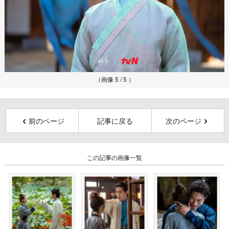
（画像 5 / 5 ）
前のページ
記事に戻る
次のページ
この記事の画像一覧