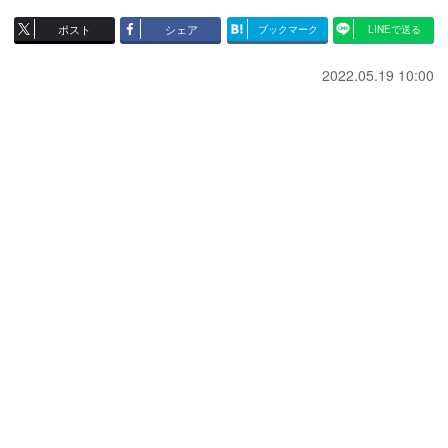
ポスト
シェア
ブックマーク
LINEで送る
2022.05.19 10:00