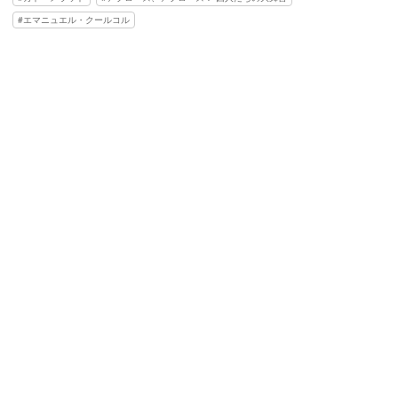
エマニュエル・クールコル