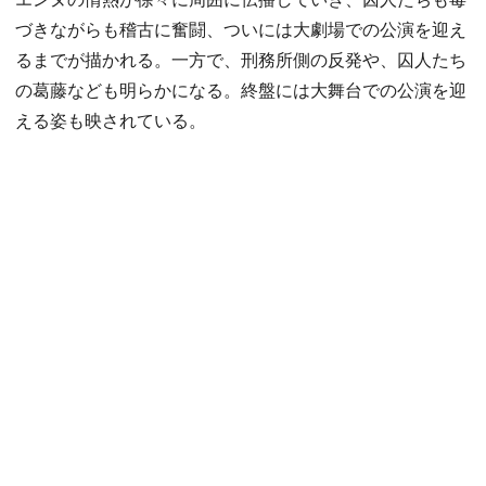
づきながらも稽古に奮闘、ついには大劇場での公演を迎え
るまでが描かれる。一方で、刑務所側の反発や、囚人たち
の葛藤なども明らかになる。終盤には大舞台での公演を迎
える姿も映されている。