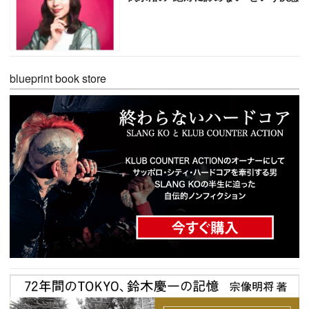
blueprint book store