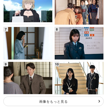
画像をもっと見る