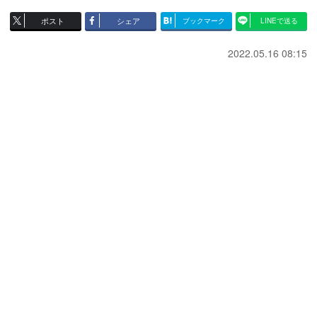
ポスト
シェア
ブックマーク
LINEで送る
2022.05.16 08:15