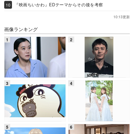
『映画ちいかわ』EDテーマからその後を考察
10:13更新
画像ランキング