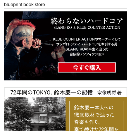
blueprint book store