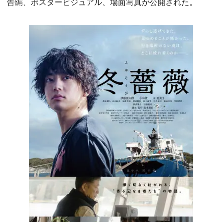
告編、ポスタービジュアル、場面写真が公開された。