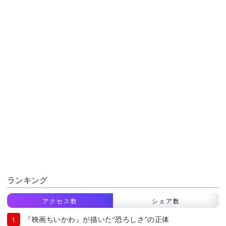
ランキング
アクセス数
シェア数
『映画ちいかわ』が描いた“恐ろしさ”の正体