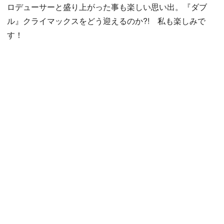
ロデューサーと盛り上がった事も楽しい思い出。『ダブ
ル』クライマックスをどう迎えるのか?! 私も楽しみで
す！