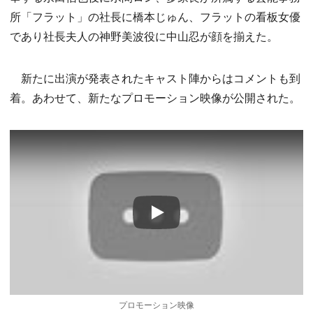
所「フラット」の社長に橋本じゅん、フラットの看板女優
であり社長夫人の神野美波役に中山忍が顔を揃えた。
新たに出演が発表されたキャスト陣からはコメントも到
着。あわせて、新たなプロモーション映像が公開された。
Play
プロモーション映像