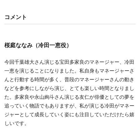
コメント
桜庭ななみ（冷田一恵役）
今回千葉雄大さん演じる宝田多家良のマネージャー、冷田
一恵を演じることになりました。私自身もマネージャーさ
んと行動する時間が多く、普段のマネージャーさんの動き
などを参考にしながら演じ、とても楽しい時間となりまし
た。多家良や永山絢斗さん演じる友仁が俳優としての夢を
追っていく物語でもありますが、私が演じる冷田がマネー
ジャーとして成長していく姿にも注目していただけたら嬉
しいです。