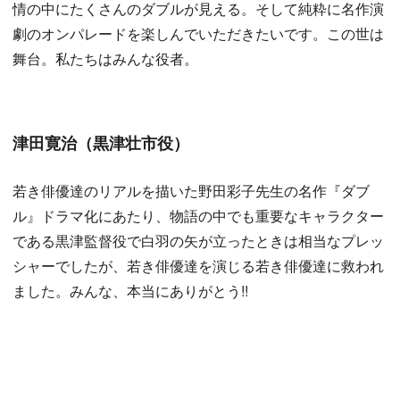
情の中にたくさんのダブルが見える。そして純粋に名作演
劇のオンパレードを楽しんでいただきたいです。この世は
舞台。私たちはみんな役者。
津田寛治（黒津壮市役）
若き俳優達のリアルを描いた野田彩子先生の名作『ダブ
ル』ドラマ化にあたり、物語の中でも重要なキャラクター
である黒津監督役で白羽の矢が立ったときは相当なプレッ
シャーでしたが、若き俳優達を演じる若き俳優達に救われ
ました。みんな、本当にありがとう!!