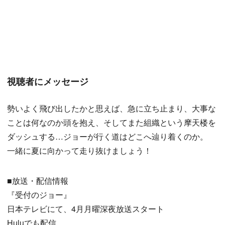
視聴者にメッセージ
勢いよく飛び出したかと思えば、急に立ち止まり、大事な
ことは何なのか頭を抱え、そしてまた組織という摩天楼を
ダッシュする…ジョーが行く道はどこへ辿り着くのか。
一緒に夏に向かって走り抜けましょう！
■放送・配信情報
『受付のジョー』
日本テレビにて、4月月曜深夜放送スタート
Huluでも配信