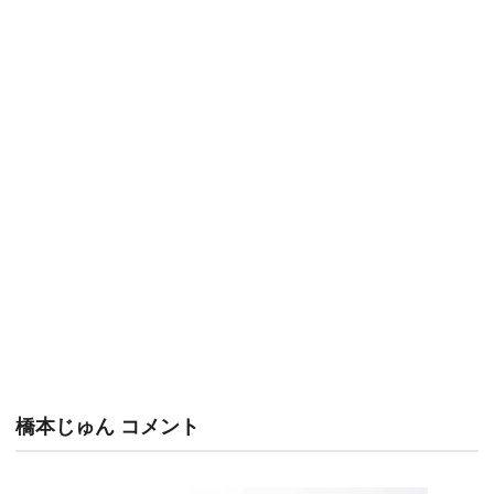
橋本じゅん コメント