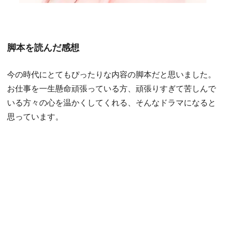
脚本を読んだ感想
今の時代にとてもぴったりな内容の脚本だと思いました。
お仕事を一生懸命頑張っている方、頑張りすぎて苦しんで
いる方々の心を温かくしてくれる、そんなドラマになると
思っています。