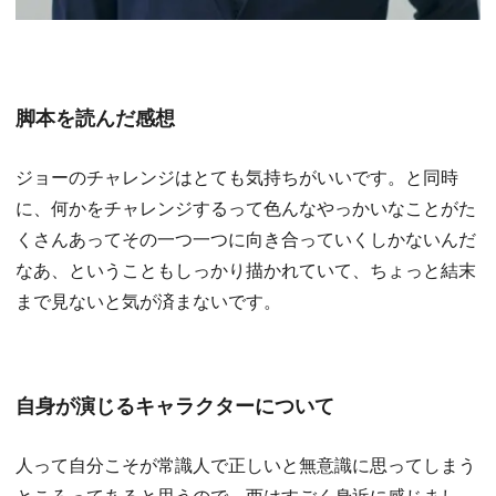
脚本を読んだ感想
ジョーのチャレンジはとても気持ちがいいです。と同時
に、何かをチャレンジするって色んなやっかいなことがた
くさんあってその一つ一つに向き合っていくしかないんだ
なあ、ということもしっかり描かれていて、ちょっと結末
まで見ないと気が済まないです。
自身が演じるキャラクターについて
人って自分こそが常識人で正しいと無意識に思ってしまう
ところってあると思うので、西はすごく身近に感じまし