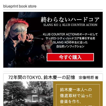
blueprint book store