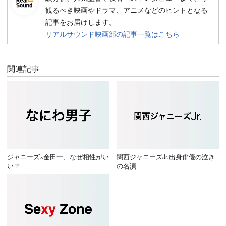
観るべき映画やドラマ、アニメなどのヒントとなる
記事をお届けします。
リアルサウンド映画部の記事一覧はこちら
関連記事
ジャニーズ×金田一、なぜ相性がい
関西ジャニーズJr.出身俳優の泣き
い？
の名演