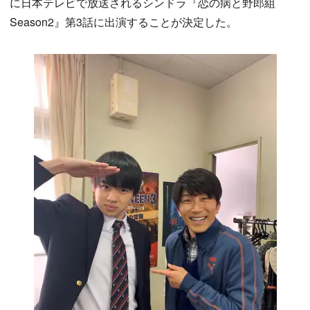
に日本テレビで放送されるシンドラ『恋の病と野郎組
Season2』第3話に出演することが決定した。