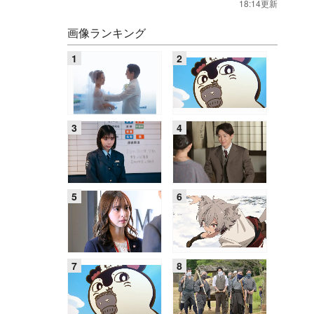
18:14更新
画像ランキング