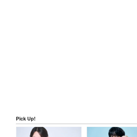
Pick Up!