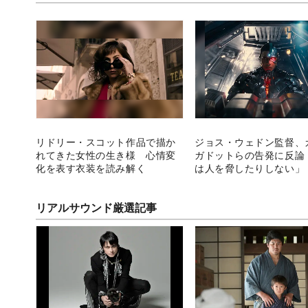
リドリー・スコット作品で描か
ジョス・ウェドン監督、
れてきた女性の生き様 心情変
ガドットらの告発に反論
化を表す衣装を読み解く
は人を脅したりしない」
リアルサウンド厳選記事