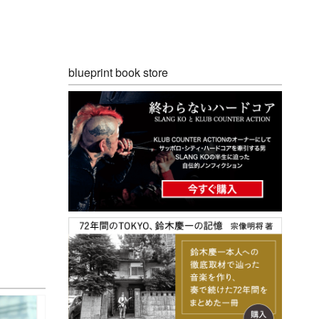
blueprint book store