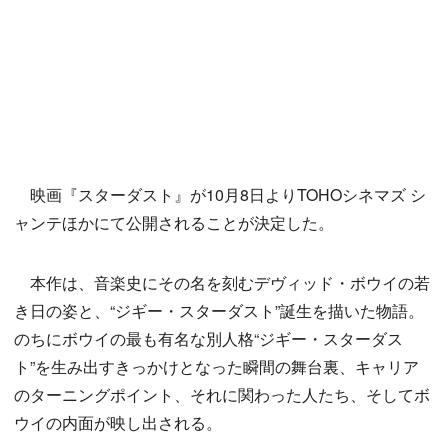
映画『スターダスト』が10月8日よりTOHOシネマズ シ
ャンテほかにて公開されることが決定した。
本作は、音楽史にその名を刻むデヴィッド・ボウイの若
き日の姿と、“ジギー・スターダスト”誕生を描いた物語。
のちにボウイの最も有名な別人格“ジギー・スターダス
ト”を生み出すきっかけとなった瞬間の舞台裏、キャリア
のターニングポイント、それに関わった人たち、そしてボ
ウイの内面が映し出される。