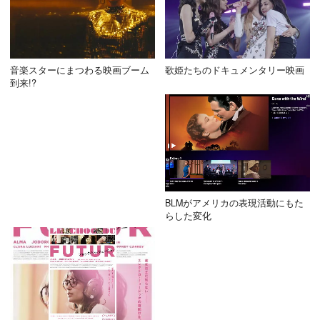
音楽スターにまつわる映画ブーム
歌姫たちのドキュメンタリー映画
到来!?
BLMがアメリカの表現活動にもた
らした変化