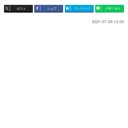
ポスト
シェア
ブックマーク
LINEで送る
2021.07.09 12:00