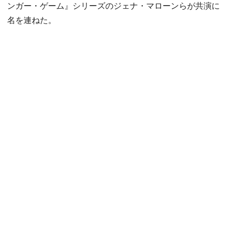
ンガー・ゲーム』シリーズのジェナ・マローンらが共演に
名を連ねた。