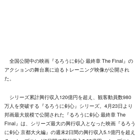
全国公開中の映画『るろうに剣心 最終章 The Final』の
アクションの舞台裏に迫るトレーニング映像が公開され
た。
シリーズ累計興行収入120億円を超え、観客動員数980
万人を突破する『るろうに剣心』シリーズ。4月23日より
邦画最大規模で公開された『るろうに剣心 最終章 The
Final』は、シリーズ最大の興行収入となった映画『るろう
に剣心 京都大火編』の週末2日間の興行収入5.1億円を超え