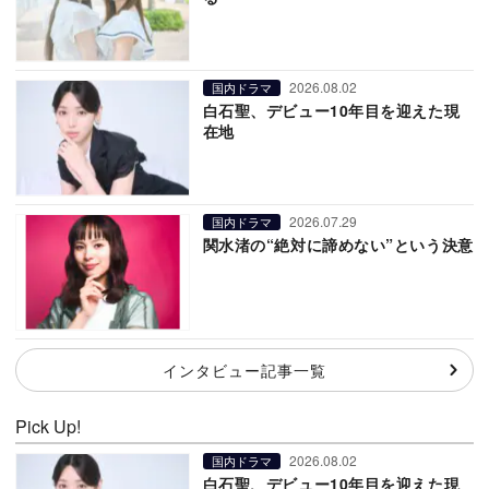
2026.08.02
国内ドラマ
白石聖、デビュー10年目を迎えた現
在地
2026.07.29
国内ドラマ
関水渚の“絶対に諦めない”という決意
インタビュー記事一覧
Pick Up!
2026.08.02
国内ドラマ
白石聖、デビュー10年目を迎えた現