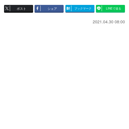
ポスト
シェア
ブックマーク
LINEで送る
2021.04.30 08:00