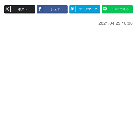
ポスト
シェア
ブックマーク
LINEで送る
2021.04.23 18:00