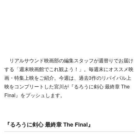
リアルサウンド映画部の編集スタッフが週替りでお届け
する「週末映画館でこれ観よう！」。毎週末にオススメ映
画・特集上映をご紹介。今週は、過去3作のリバイバル上
映をコンプリートした宮川が『るろうに剣心 最終章 The
Final』をプッシュします。
『るろうに剣心 最終章 The Final』