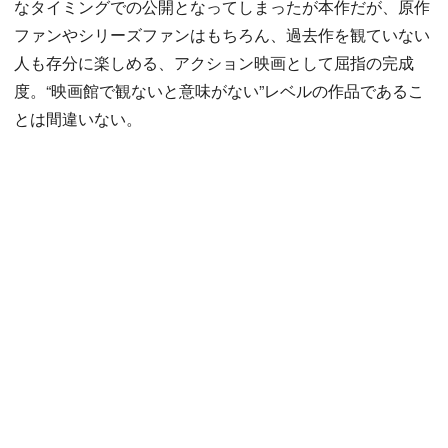
なタイミングでの公開となってしまったが本作だが、原作
ファンやシリーズファンはもちろん、過去作を観ていない
人も存分に楽しめる、アクション映画として屈指の完成
度。“映画館で観ないと意味がない”レベルの作品であるこ
とは間違いない。