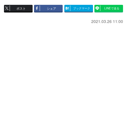
ポスト
シェア
ブックマーク
LINEで送る
2021.03.26 11:00