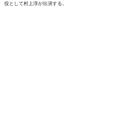
役として村上淳が出演する。