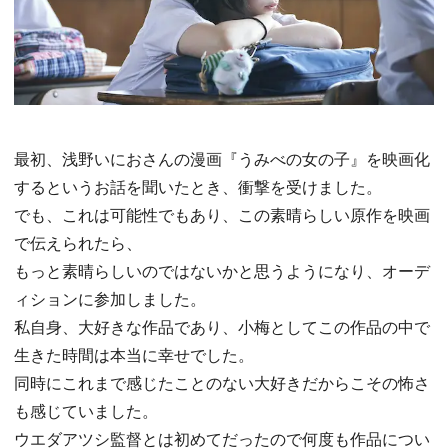
最初、浅野いにおさんの漫画『うみべの女の子』を映画化
するというお話を聞いたとき、衝撃を受けました。
でも、これは可能性でもあり、この素晴らしい原作を映画
で伝えられたら、
もっと素晴らしいのではないかと思うようになり、オーデ
ィションに参加しました。
私自身、大好きな作品であり、小梅としてこの作品の中で
生きた時間は本当に幸せでした。
同時にこれまで感じたことのない大好きだからこその怖さ
も感じていました。
ウエダアツシ監督とは初めてだったので何度も作品につい