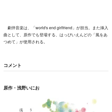
劇伴音楽は、「world's end girlfriend」が担当。また挿入
曲として、原作でも登場する、はっぴいえんどの「風をあ
つめて」が使用される。
コメント
原作・浅野いにお