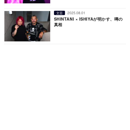
2025.08.01
文芸
SHINTANI × ISHIYAが明かす、噂の
真相