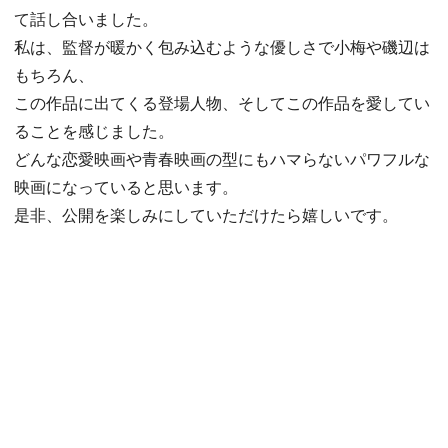
て話し合いました。
私は、監督が暖かく包み込むような優しさで小梅や磯辺は
もちろん、
この作品に出てくる登場人物、そしてこの作品を愛してい
ることを感じました。
どんな恋愛映画や青春映画の型にもハマらないパワフルな
映画になっていると思います。
是非、公開を楽しみにしていただけたら嬉しいです。