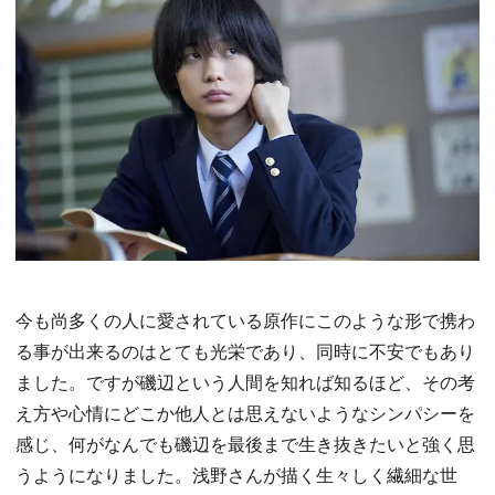
今も尚多くの人に愛されている原作にこのような形で携わ
る事が出来るのはとても光栄であり、同時に不安でもあり
ました。ですが磯辺という人間を知れば知るほど、その考
え方や心情にどこか他人とは思えないようなシンパシーを
感じ、何がなんでも磯辺を最後まで生き抜きたいと強く思
うようになりました。浅野さんが描く生々しく繊細な世