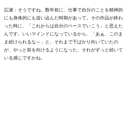
広瀬：そうですね。数年前に、仕事で自分のことを精神的
にも身体的にも追い込んだ時期があって。その作品が終わ
った時に、「これからは自分のペースでいこう」と思えた
んです。いいマインドになっているから、「あぁ、このま
ま続けられるな～」と。それまで下ばかり向いていたの
が、やっと前を向けるようになった。それがずっと続いて
いる感じですかね。