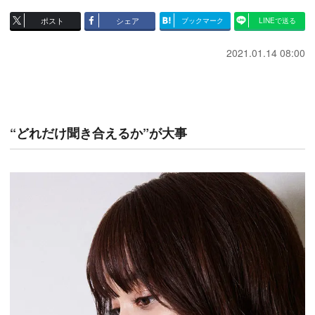
ポスト
シェア
ブックマーク
LINEで送る
2021.01.14 08:00
“どれだけ聞き合えるか”が大事