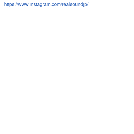
https://www.instagram.com/realsoundjp/