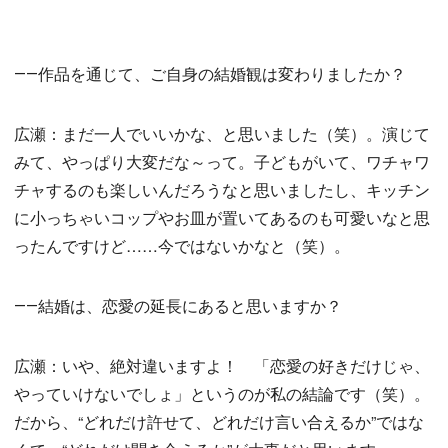
――作品を通じて、ご自身の結婚観は変わりましたか？
広瀬：まだ一人でいいかな、と思いました（笑）。演じて
みて、やっぱり大変だな～って。子どもがいて、ワチャワ
チャするのも楽しいんだろうなと思いましたし、キッチン
に小っちゃいコップやお皿が置いてあるのも可愛いなと思
ったんですけど……今ではないかなと（笑）。
――結婚は、恋愛の延長にあると思いますか？
広瀬：いや、絶対違いますよ！ 「恋愛の好きだけじゃ、
やっていけないでしょ」というのが私の結論です（笑）。
だから、“どれだけ許せて、どれだけ言い合えるか”ではな