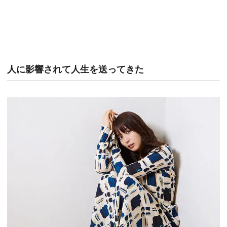
人に影響されて人生を送ってきた