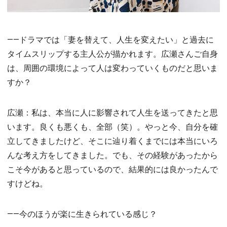
――ドラマでは「妻を替えて、人生を変えたい」と過去に
タイムスリップする主人公が描かれます。広瀬さんご自身
は、周囲の環境によって人は変わっていくものだと思いま
すか？
広瀬：私は、本当に人に影響されて人生を送ってきたと思
います。良くも悪くも、全部（笑）。やっと今、自分を確
立してきましたけど、そこに辿り着くまでには本当にいろ
んな考え方をしてきました。でも、その経験があったから
こそ今があると思っているので、結果的には良かったんで
すけどね。
――今のほうが楽に生きられている感じ？