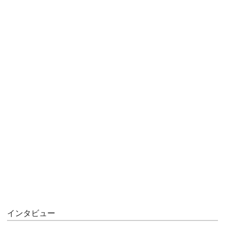
インタビュー