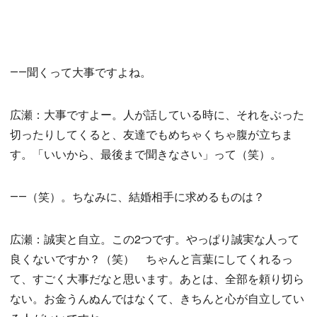
――聞くって大事ですよね。
広瀬：大事ですよー。人が話している時に、それをぶった
切ったりしてくると、友達でもめちゃくちゃ腹が立ちま
す。「いいから、最後まで聞きなさい」って（笑）。
――（笑）。ちなみに、結婚相手に求めるものは？
広瀬：誠実と自立。この2つです。やっぱり誠実な人って
良くないですか？（笑） ちゃんと言葉にしてくれるっ
て、すごく大事だなと思います。あとは、全部を頼り切ら
ない。お金うんぬんではなくて、きちんと心が自立してい