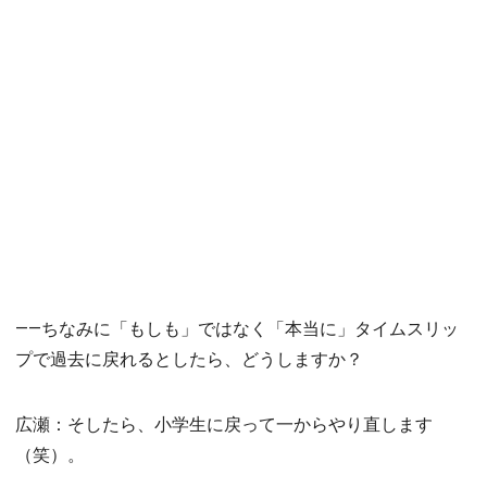
――ちなみに「もしも」ではなく「本当に」タイムスリッ
プで過去に戻れるとしたら、どうしますか？
広瀬：そしたら、小学生に戻って一からやり直します
（笑）。