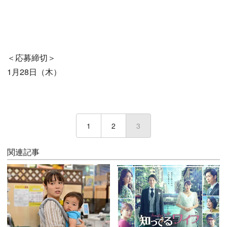
＜応募締切＞
1月28日（木）
1
2
3
(current)
関連記事