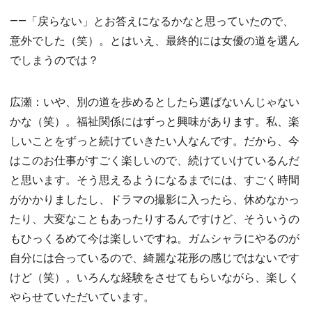
――「戻らない」とお答えになるかなと思っていたので、
意外でした（笑）。とはいえ、最終的には女優の道を選ん
でしまうのでは？
広瀬：いや、別の道を歩めるとしたら選ばないんじゃない
かな（笑）。福祉関係にはずっと興味があります。私、楽
しいことをずっと続けていきたい人なんです。だから、今
はこのお仕事がすごく楽しいので、続けていけているんだ
と思います。そう思えるようになるまでには、すごく時間
がかかりましたし、ドラマの撮影に入ったら、休めなかっ
たり、大変なこともあったりするんですけど、そういうの
もひっくるめて今は楽しいですね。ガムシャラにやるのが
自分には合っているので、綺麗な花形の感じではないです
けど（笑）。いろんな経験をさせてもらいながら、楽しく
やらせていただいています。