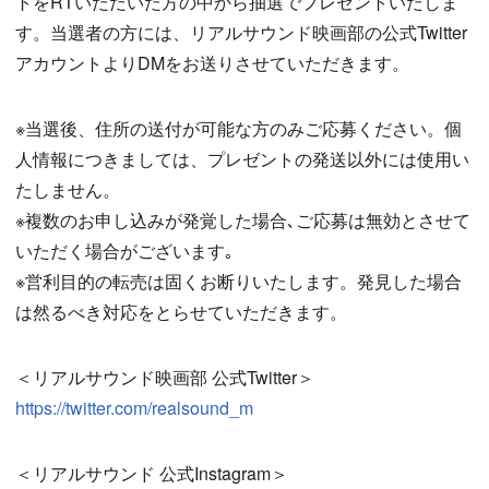
トをRTいただいた方の中から抽選でプレゼントいたしま
す。当選者の方には、リアルサウンド映画部の公式Twitter
アカウントよりDMをお送りさせていただきます。
※当選後、住所の送付が可能な方のみご応募ください。個
人情報につきましては、プレゼントの発送以外には使用い
たしません。
※複数のお申し込みが発覚した場合､ご応募は無効とさせて
いただく場合がございます｡
※営利目的の転売は固くお断りいたします。発見した場合
は然るべき対応をとらせていただきます。
＜リアルサウンド映画部 公式Twitter＞
https://twitter.com/realsound_m
＜リアルサウンド 公式Instagram＞