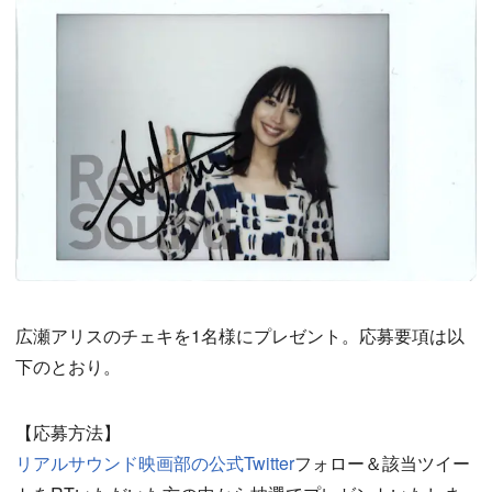
広瀬アリスのチェキを1名様にプレゼント。応募要項は以
下のとおり。
【応募方法】
リアルサウンド映画部の公式Twitter
フォロー＆該当ツイー