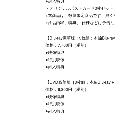
●封入特典
・オリジナルポストカード3枚セット
※本商品は、数量限定商品です。無く
※商品内容、特典、 仕様などは予告
【Blu-ray豪華版［3枚組：本編Blu-r
価格：7,700円（税別）
●映像特典
●特別映像
●封入特典
【DVD豪華版［3枚組：本編Blu-ray
価格：6,800円（税別）
●映像特典
●特別映像
●封入特典