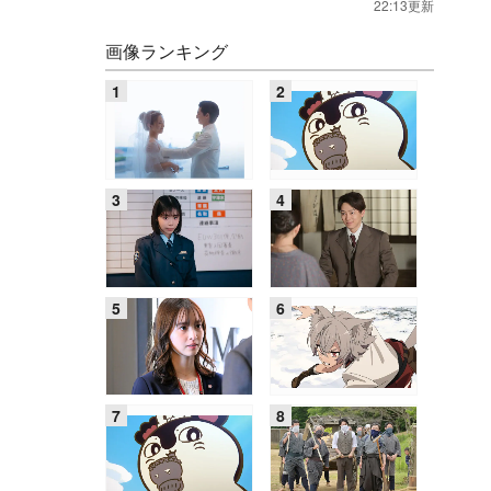
22:13更新
画像ランキング