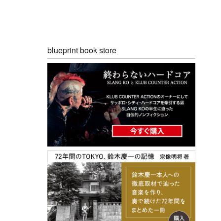
blueprint book store