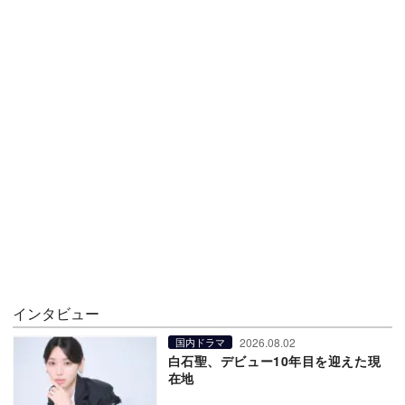
インタビュー
2026.08.02
国内ドラマ
白石聖、デビュー10年目を迎えた現
在地