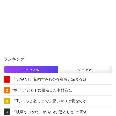
ランキング
アクセス数
シェア数
『VIVANT』花岡すみれの存在感と深まる謎
“朝ドラ”とともに躍進した中村倫也
『Tシャツが乾くまで』思いやりは愛なのか
『映画ちいかわ』が描いた“恐ろしさ”の正体