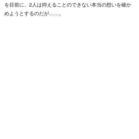
を目前に、2人は抑えることのできない本当の想いを確か
めようとするのだが……。