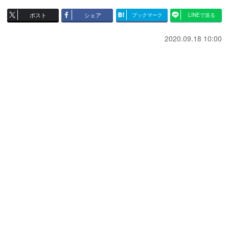
ポスト
シェア
ブックマーク
LINEで送る
2020.09.18 10:00