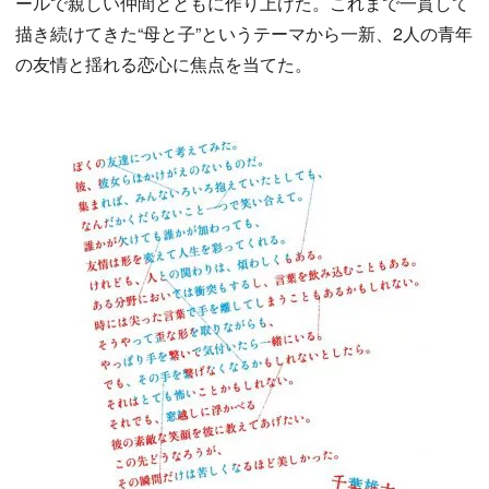
ールで親しい仲間とともに作り上げた。これまで一貫して
描き続けてきた“母と子”というテーマから一新、2人の青年
の友情と揺れる恋心に焦点を当てた。