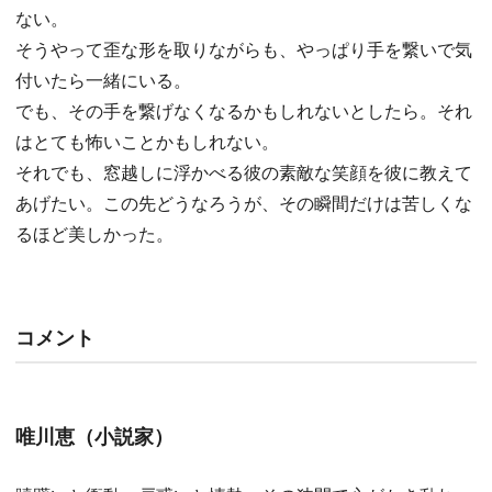
ない。
そうやって歪な形を取りながらも、やっぱり手を繋いで気
付いたら一緒にいる。
でも、その手を繋げなくなるかもしれないとしたら。それ
はとても怖いことかもしれない。
それでも、窓越しに浮かべる彼の素敵な笑顔を彼に教えて
あげたい。この先どうなろうが、その瞬間だけは苦しくな
るほど美しかった。
コメント
唯川恵（小説家）