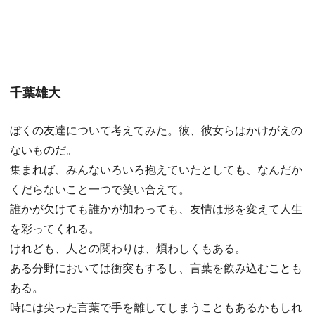
千葉雄大
ぼくの友達について考えてみた。彼、彼女らはかけがえの
ないものだ。
集まれば、みんないろいろ抱えていたとしても、なんだか
くだらないこと一つで笑い合えて。
誰かが欠けても誰かが加わっても、友情は形を変えて人生
を彩ってくれる。
けれども、人との関わりは、煩わしくもある。
ある分野においては衝突もするし、言葉を飲み込むことも
ある。
時には尖った言葉で手を離してしまうこともあるかもしれ