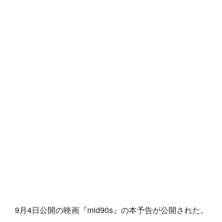
9月4日公開の映画『mid90s』の本予告が公開された。