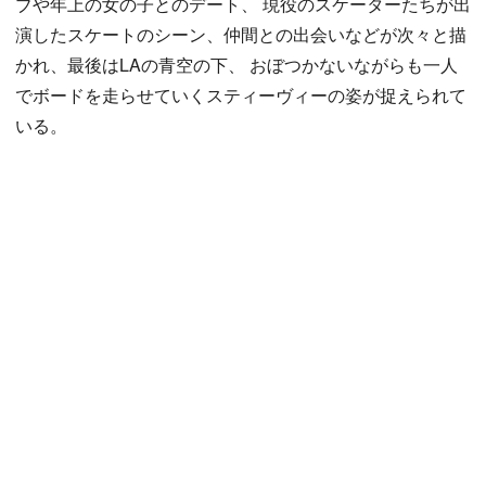
ブや年上の女の子とのデート、 現役のスケーターたちが出
演したスケートのシーン、仲間との出会いなどが次々と描
かれ、最後はLAの青空の下、 おぼつかないながらも一人
でボードを走らせていくスティーヴィーの姿が捉えられて
いる。