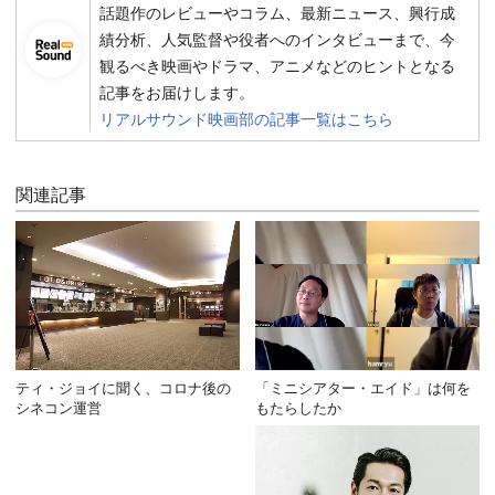
話題作のレビューやコラム、最新ニュース、興行成
績分析、人気監督や役者へのインタビューまで、今
観るべき映画やドラマ、アニメなどのヒントとなる
記事をお届けします。
リアルサウンド映画部の記事一覧はこちら
関連記事
ティ・ジョイに聞く、コロナ後の
「ミニシアター・エイド」は何を
シネコン運営
もたらしたか