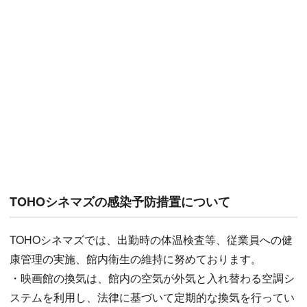
TOHOシネマズの感染予防措置について
TOHOシネマズでは、出勤時の体温検査等、従業員への健
康管理の実施、館内衛生の維持に努めております。
・映画館の換気は、館内の空気が外気と入れ替わる空調シ
ステムを利用し、法律に基づいて定期的な換気を行ってい