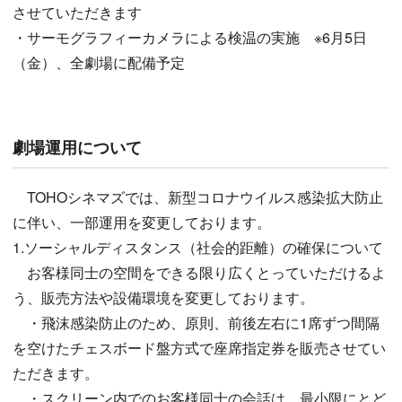
させていただきます
・サーモグラフィーカメラによる検温の実施 ※6月5日
（金）、全劇場に配備予定
劇場運用について
TOHOシネマズでは、新型コロナウイルス感染拡大防止
に伴い、一部運用を変更しております。
1.ソーシャルディスタンス（社会的距離）の確保について
お客様同士の空間をできる限り広くとっていただけるよ
う、販売方法や設備環境を変更しております。
・飛沫感染防止のため、原則、前後左右に1席ずつ間隔
を空けたチェスボード盤方式で座席指定券を販売させてい
ただきます。
・スクリーン内でのお客様同士の会話は、最小限にとど