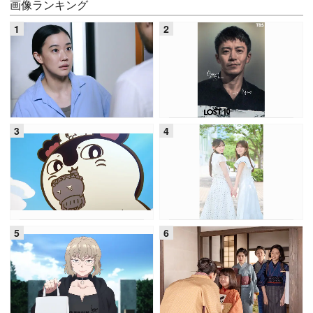
画像ランキング