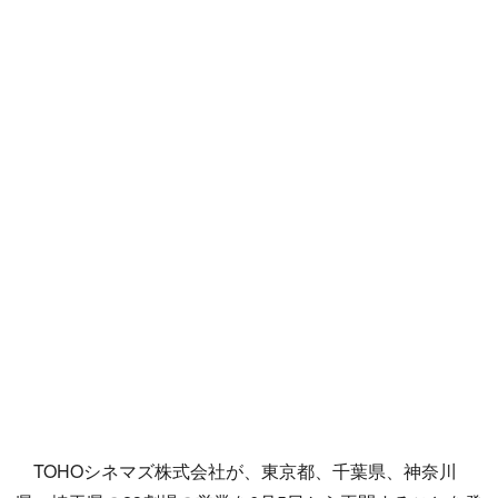
TOHOシネマズ株式会社が、東京都、千葉県、神奈川