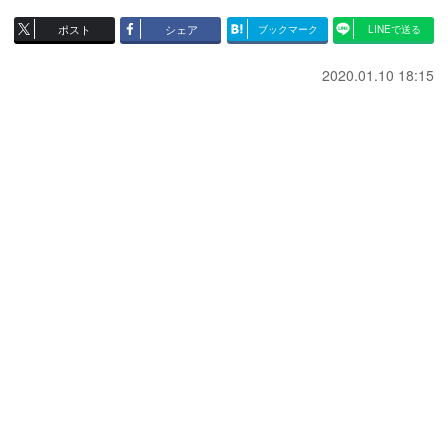
ポスト
シェア
ブックマーク
LINEで送る
2020.01.10 18:15