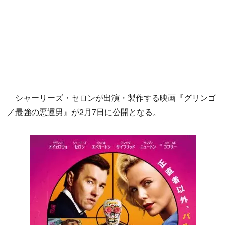
シャーリーズ・セロンが出演・製作する映画『グリンゴ
／最強の悪運男』が2月7日に公開となる。