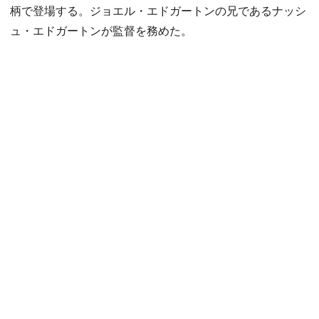
柄で登場する。ジョエル・エドガートンの兄であるナッシ
ュ・エドガートンが監督を務めた。