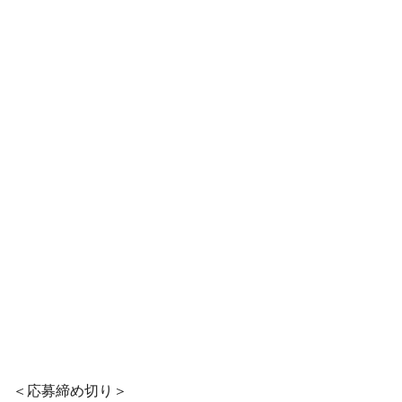
＜応募締め切り＞