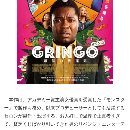
本作は、アカデミー賞主演女優賞を受賞した『モンスタ
ー』で製作も務め、以来プロデューサーとしても活躍する
セロンが製作・出演する、お人好しで温厚で正直者すぎ
て、貧乏くじばかり引いてきた男のリベンジ・エンターテ