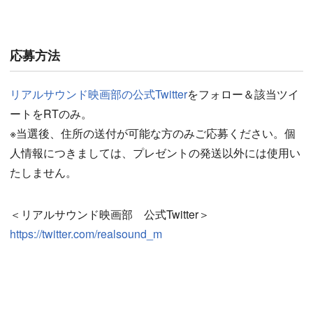
応募方法
リアルサウンド映画部の公式Twitter
をフォロー＆該当ツイ
ートをRTのみ。
※当選後、住所の送付が可能な方のみご応募ください。個
人情報につきましては、プレゼントの発送以外には使用い
たしません。
＜リアルサウンド映画部 公式Twitter＞
https://twitter.com/realsound_m