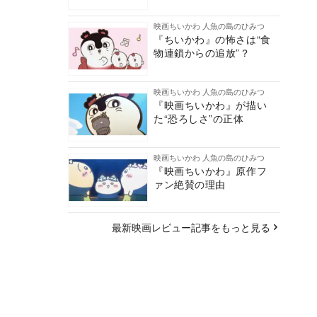
映画ちいかわ 人魚の島のひみつ
『ちいかわ』の怖さは“食
物連鎖からの追放”？
映画ちいかわ 人魚の島のひみつ
『映画ちいかわ』が描い
た“恐ろしさ”の正体
映画ちいかわ 人魚の島のひみつ
『映画ちいかわ』原作フ
ァン絶賛の理由
最新映画レビュー記事をもっと見る