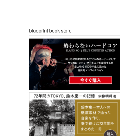
blueprint book store