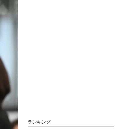
ランキング