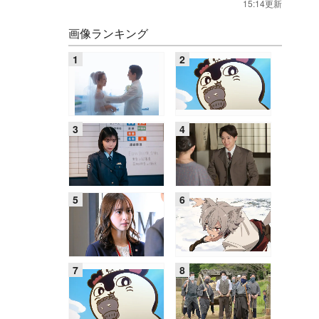
15:14更新
画像ランキング